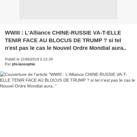
WWIII : L'Alliance CHINE-RUSSIE VA-T-ELLE
TENIR FACE AU BLOCUS DE TRUMP ? si tel
n'est pas le cas le Nouvel Ordre Mondial aura..
Publié le 11/06/2019 à 12:30
Par
phi-laosophie