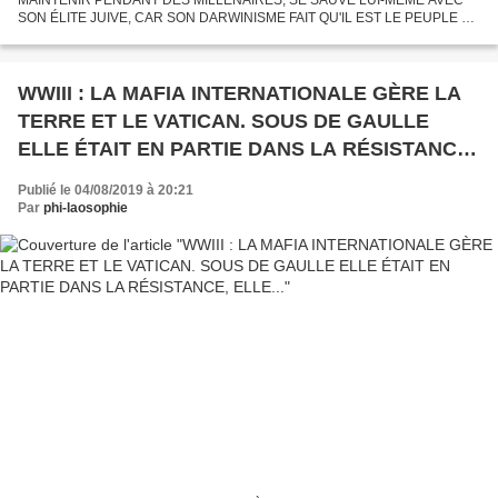
SON ÉLITE JUIVE, CAR SON DARWINISME FAIT QU'IL EST LE PEUPLE LE
PLUS INTELLIGENT INTELLECTUELLEMENT, SCIENTIFIQUEMENT ET
PHILOSOPHIQUEMENT,...
WWIII : LA MAFIA INTERNATIONALE GÈRE LA
TERRE ET LE VATICAN. SOUS DE GAULLE
ELLE ÉTAIT EN PARTIE DANS LA RÉSISTANCE,
ELLE...
Publié le 04/08/2019 à 20:21
Par
phi-laosophie