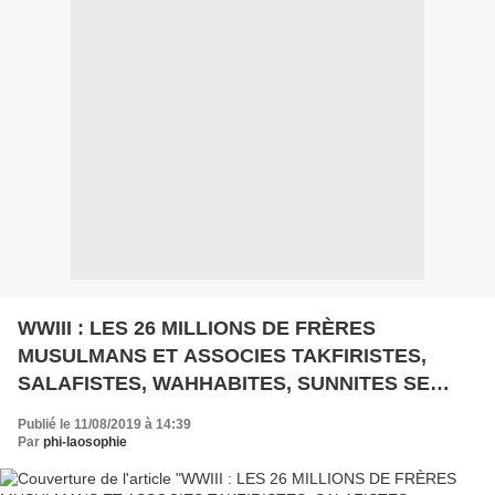
WWIII : LES 26 MILLIONS DE FRÈRES
MUSULMANS ET ASSOCIES TAKFIRISTES,
SALAFISTES, WAHHABITES, SUNNITES SE
METTENT EN MOUVEMENT...
Publié le 11/08/2019 à 14:39
Par
phi-laosophie