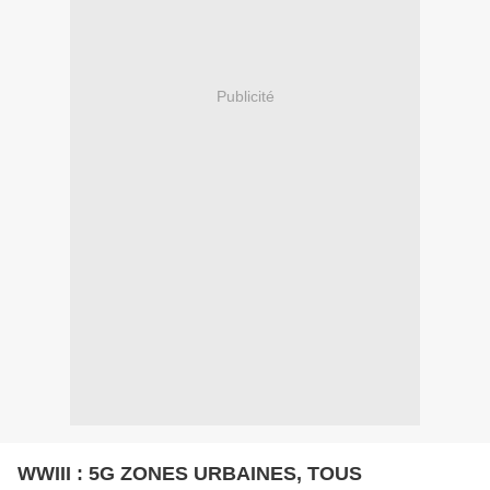
Publicité
WWIII : 5G ZONES URBAINES, TOUS