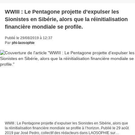
WWIII : Le Pentagone projette d’expulser les
Sionistes en Sibérie, alors que la réinitialisation
financière mondiale se profile.
Publié le 29/08/2019 à 12:37
Par
phi-laosophie
WWIII : Le Pentagone projette d’expulser les Sionistes en Sibérie, alors que
la réinitialisation financière mondiale se profile à l’horizon. Publié le 29 août
2019 par José Pedro, collectif des rédacteurs dans LAOSOPHIE sur