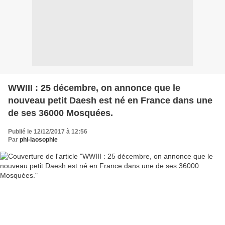
WWIII : 25 décembre, on annonce que le
nouveau petit Daesh est né en France dans une
de ses 36000 Mosquées.
Publié le 12/12/2017 à 12:56
Par
phi-laosophie