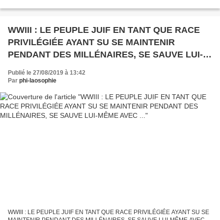
Overblog WWIII : Le Pentagone...
WWIII : LE PEUPLE JUIF EN TANT QUE RACE
PRIVILÉGIÉE AYANT SU SE MAINTENIR
PENDANT DES MILLÉNAIRES, SE SAUVE LUI-
MÊME AVEC ...
Publié le 27/08/2019 à 13:42
Par
phi-laosophie
WWIII : LE PEUPLE JUIF EN TANT QUE RACE PRIVILÉGIÉE AYANT SU SE
MAINTENIR PENDANT DES MILLÉNAIRES, SE SAUVE LUI-MÊME AVEC