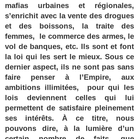
mafias urbaines et régionales,
s’enrichit avec la vente des drogues
et des boissons, la traite des
femmes, le commerce des armes, le
vol de banques, etc. Ils sont et font
la loi qui les sert le mieux. Sous ce
dernier aspect, ils ne sont pas sans
faire penser à l’Empire, aux
ambitions illimitées, pour qui les
lois deviennent celles qui lui
permettent de satisfaire pleinement
ses intérêts. À ce titre, nous
pouvons dire, à la lumière d’un
certain nombre de faits, que