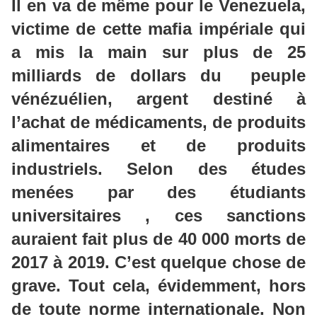
Il en va de même pour le Venezuela,
victime de cette mafia impériale qui
a mis la main sur plus de 25
milliards de dollars du peuple
vénézuélien, argent destiné à
l’achat de médicaments, de produits
alimentaires et de produits
industriels. Selon des études
menées par des étudiants
universitaires , ces sanctions
auraient fait plus de 40 000 morts de
2017 à 2019. C’est quelque chose de
grave. Tout cela, évidemment, hors
de toute norme internationale. Non