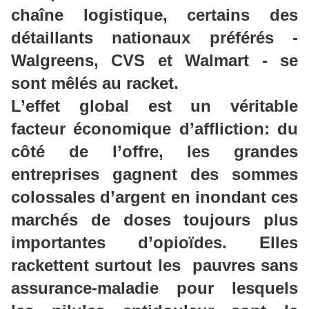
chaîne logistique, certains des
détaillants nationaux préférés -
Walgreens
, CVS et Walmart
- se
sont mêlés au racket.
L’effet global est un véritable
facteur économique
d’affliction:
du
côté de l’offre, les grandes
entreprises gagnent des sommes
colossales d’argent en inondant ces
marchés de doses toujours plus
importantes d’opioïdes. Elles
rackettent surtout
les pauvres
sans
assurance-maladie pour lesquels