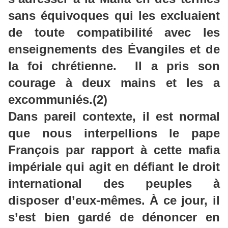
sans équivoques qui les excluaient
de toute compatibilité avec les
enseignements des Évangiles et de
la foi chrétienne. Il a pris son
courage à deux mains et les a
excommuniés.(2)
Dans pareil contexte, il est normal
que nous interpellions le pape
François par rapport à cette mafia
impériale qui agit en défiant le droit
international des peuples à
disposer d’eux-mêmes. À ce jour, il
s’est bien gardé de dénoncer en