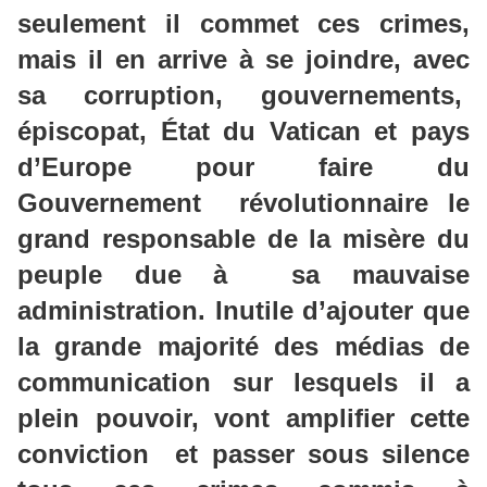
seulement il commet ces crimes,
mais il en arrive à se joindre, avec
sa corruption, gouvernements,
épiscopat, État du Vatican et pays
d’Europe pour faire du
Gouvernement révolutionnaire le
grand responsable de la misère du
peuple due à sa mauvaise
administration. Inutile d’ajouter que
la grande majorité des médias de
communication sur lesquels il a
plein pouvoir, vont amplifier cette
conviction et passer sous silence