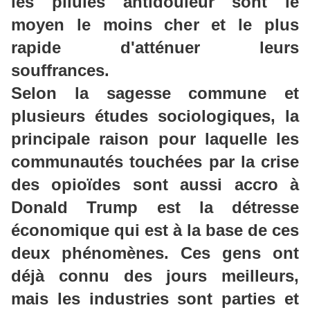
les pilules antidouleur sont le
moyen le moins cher et le plus
rapide d'atténuer leurs
souffrances.
Selon la sagesse commune et
plusieurs études sociologiques, la
principale raison pour laquelle les
communautés touchées par la crise
des opioïdes sont aussi accro à
Donald Trump est
la détresse
économique
qui est à la base de ces
deux phénomènes. Ces gens ont
déjà connu des jours meilleurs,
mais les industries sont parties et