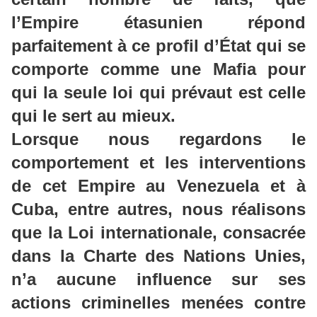
l’Empire étasunien répond
parfaitement à ce profil d’État qui se
comporte comme une Mafia pour
qui la seule loi qui prévaut est celle
qui le sert au mieux.
Lorsque nous regardons le
comportement et les interventions
de cet Empire au Venezuela et à
Cuba, entre autres, nous réalisons
que la Loi internationale, consacrée
dans la Charte des Nations Unies,
n’a aucune influence sur ses
actions criminelles menées contre