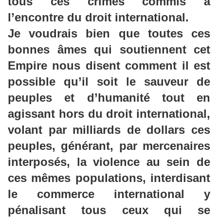
tous ces crimes commis à
l’encontre du droit international.
Je voudrais bien que toutes ces
bonnes âmes qui soutiennent cet
Empire nous disent comment il est
possible qu’il soit le sauveur de
peuples et d’humanité tout en
agissant hors du droit international,
volant par milliards de dollars ces
peuples, générant, par mercenaires
interposés, la violence au sein de
ces mêmes populations, interdisant
le commerce international y
pénalisant tous ceux qui se