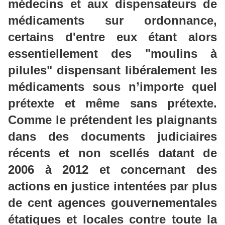
médecins et aux dispensateurs de
médicaments sur ordonnance,
certains d'entre eux étant alors
essentiellement des "
moulins à
pilules
" dispensant libéralement les
médicaments sous n’importe quel
prétexte et même sans prétexte.
Comme le prétendent les plaignants
dans des documents judiciaires
récents et non scellés datant de
2006 à 2012 et concernant des
actions en justice intentées par plus
de cent agences gouvernementales
étatiques et locales contre toute la