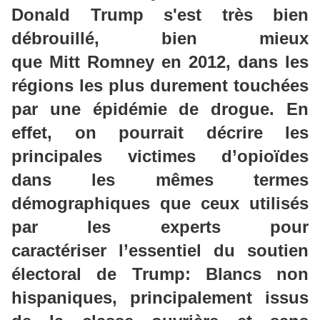
Donald Trump s'est très bien
débrouillé, bien mieux
que
Mitt
Romney en 2012, dans les
régions les plus durement touchées
par une épidémie de drogue. En
effet, on pourrait décrire les
principales victimes d’opioïdes
dans les mêmes termes
démographiques que ceux utilisés
par les experts pour
caractériser
l’essentiel du soutien
électoral de
Trump:
Blancs non
hispaniques, principalement issus