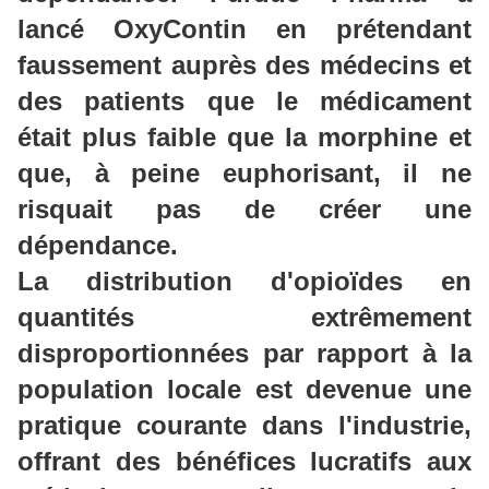
lancé
OxyContin
en prétendant
faussement auprès des médecins et
des patients que le médicament
était plus faible que la morphine et
que, à peine euphorisant, il ne
risquait pas de créer une
dépendance.
La distribution d'opioïdes en
quantités extrêmement
disproportionnées par rapport à la
population locale est devenue une
pratique courante dans l'industrie,
offrant des bénéfices lucratifs aux