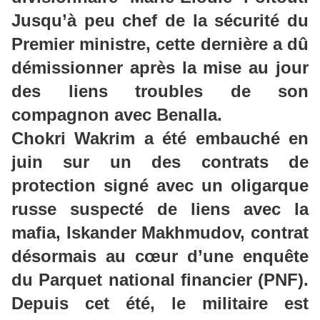
Jusqu’à peu chef de la sécurité du
Premier ministre, cette dernière a dû
démissionner après la mise au jour
des liens troubles de son
compagnon avec
Benalla
.
Chokri
Wakrim
a été embauché en
juin
sur un des contrats de
protection signé avec un oligarque
russe suspecté de liens avec la
mafia
,
Iskander
Makhmudov
, contrat
désormais au cœur d’une enquête
du Parquet national financier (PNF).
Depuis cet été, le militaire est