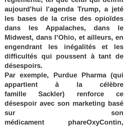
aujourd'hui l'agenda Trump, a jeté
les bases de la crise des opioïdes
dans les Appalaches, dans le
Midwest, dans l’Ohio, et ailleurs, en
engendrant les inégalités et les
difficultés qui poussent à tant de
désespoirs.
Par exemple,
Purdue
Pharma
(qui
appartient à la célèbre
famille
Sackler
) renforce ce
désespoir avec son marketing basé
sur son
médicament
phare
OxyContin
,