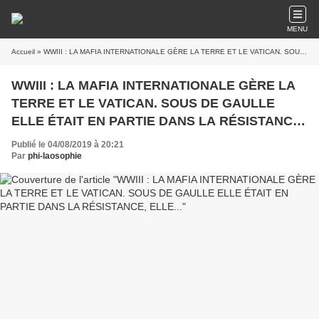
MENU
Accueil
» WWIII : LA MAFIA INTERNATIONALE GÈRE LA TERRE ET LE VATICAN. SOUS DE GAULLE ELLE ÉTAIT EN PARTIE DANS LA RÉSISTANCE, ELLE...
WWIII : LA MAFIA INTERNATIONALE GÈRE LA
TERRE ET LE VATICAN. SOUS DE GAULLE
ELLE ÉTAIT EN PARTIE DANS LA RÉSISTANCE,
ELLE...
Publié le 04/08/2019 à 20:21
Par
phi-laosophie