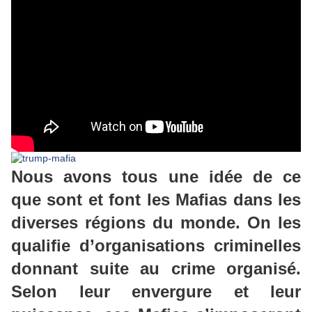
Nous avons tous une idée de ce
que sont et font les Mafias dans les
diverses régions du monde. On les
qualifie d’organisations criminelles
donnant suite au crime organisé.
Selon leur envergure et leur