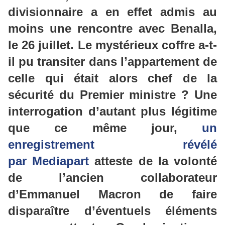
divisionnaire a en effet admis au
moins une rencontre avec
Benalla
,
le 26 juillet. Le mystérieux coffre a-t-
il pu transiter dans l’appartement de
celle qui était alors chef de la
sécurité du Premier ministre ? Une
interrogation d’autant plus légitime
que ce même jour,
un
enregistrement révélé
par
Mediapart
atteste
de la
volonté
de l’ancien collaborateur
d’Emmanuel Macron de faire
disparaître d’éventuels éléments