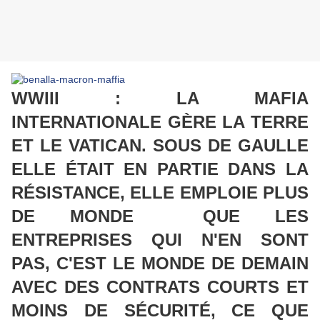
WWIII : LA MAFIA
INTERNATIONALE GÈRE LA TERRE
ET LE VATICAN. SOUS DE GAULLE
ELLE ÉTAIT EN PARTIE DANS LA
RÉSISTANCE, ELLE EMPLOIE PLUS
DE MONDE QUE LES
ENTREPRISES QUI N'EN SONT
PAS, C'EST LE MONDE DE DEMAIN
AVEC DES CONTRATS COURTS ET
MOINS DE SÉCURITÉ, CE QUE