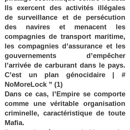
Ils exercent des activités illégales
de surveillance et de persécution
des navires et menacent les
compagnies de transport maritime,
les compagnies d’assurance et les
gouvernements d’empêcher
l’arrivée de carburant dans le pays.
C’est un plan génocidaire | #
NoMoreLock ” (1)
Dans ce cas, l’Empire se comporte
comme une véritable organisation
criminelle, caractéristique de toute
Mafia.