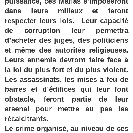
puissance, ces Mafias s’imposeront
dans leurs milieux et feront
respecter leurs lois. Leur capacité
de corruption leur permettra
d’acheter des juges, des politiciens
et même des autorités religieuses.
Leurs ennemis devront faire face à
la loi du plus fort et du plus violent.
Les assassinats, les mises à feu de
barres et d’édifices qui leur font
obstacle, feront partie de leur
arsenal pour mettre au pas les
récalcitrants.
Le crime organisé, au niveau de ces