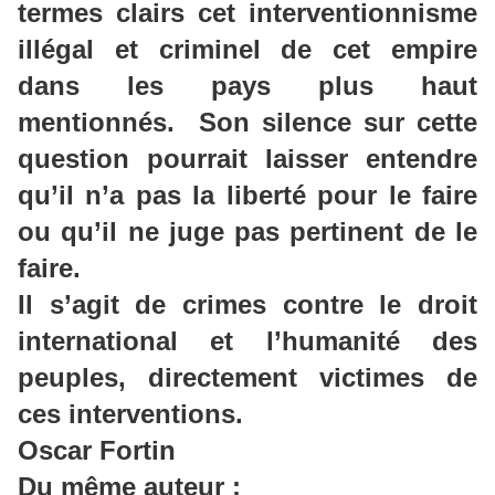
termes clairs cet interventionnisme
illégal et criminel de cet empire
dans les pays plus haut
mentionnés. Son silence sur cette
question pourrait laisser entendre
qu’il n’a pas la liberté pour le faire
ou qu’il ne juge pas pertinent de le
faire.
Il s’agit de crimes contre le droit
international et l’humanité des
peuples, directement victimes de
ces interventions.
Oscar Fortin
Du même auteur :