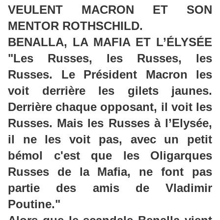
VEULENT MACRON ET SON
MENTOR ROTHSCHILD.
BENALLA, LA MAFIA ET L’ÉLYSÉE
"Les Russes, les Russes, les
Russes. Le Président Macron les
voit derrière les gilets jaunes.
Derrière chaque opposant, il voit les
Russes. Mais les Russes à l’Elysée,
il ne les voit pas, avec un petit
bémol c'est que les Oligarques
Russes de la Mafia, ne font pas
partie des amis de Vladimir
Poutine."