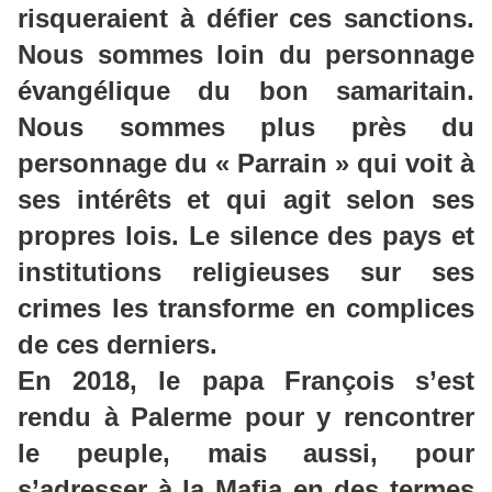
risqueraient à défier ces sanctions.
Nous sommes loin du personnage
évangélique du bon samaritain.
Nous sommes plus près du
personnage du « Parrain » qui voit à
ses intérêts et qui agit selon ses
propres lois. Le silence des pays et
institutions religieuses sur ses
crimes les transforme en complices
de ces derniers.
En 2018, le papa François s’est
rendu à Palerme pour y rencontrer
le peuple, mais aussi, pour
s’adresser à la Mafia en des termes