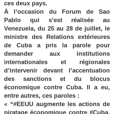
ces deux pays.
À l’occasion du Forum de Sao
Pablo qui s’est réalisée au
Venezuela, du 25 au 28 de juillet, le
ministre des Relations extérieures
de Cuba a pris la parole pour
demander aux institutions
internationales et régionales
d’intervenir devant l’accentuation
des sanctions et du blocus
économique contre Cuba. Il a eu,
entre autres, ces paroles :
« “#EEUU augmente les actions de
piratage économique contre #Cuba.