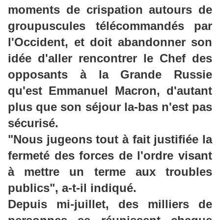
moments de crispation autours de
groupuscules télécommandés par
l'Occident, et doit abandonner son
idée d'aller rencontrer le Chef des
opposants à la Grande Russie
qu'est Emmanuel Macron, d'autant
plus que son séjour la-bas n'est pas
sécurisé.
"Nous jugeons tout à fait justifiée la
fermeté des forces de l'ordre visant
à mettre un terme aux troubles
publics", a-t-il indiqué.
Depuis mi-juillet, des milliers de