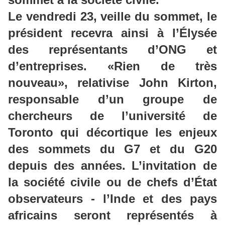
Le vendredi 23, veille du sommet, le
président recevra ainsi à l’Élysée
des représentants d’ONG et
d’entreprises. «Rien de très
nouveau», relativise John Kirton,
responsable d’un groupe de
chercheurs de l’université de
Toronto qui décortique les enjeux
des sommets du G7 et du G20
depuis des années. L’invitation de
la société civile ou de chefs d’État
observateurs - l’Inde et des pays
africains seront représentés à