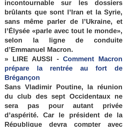
incontournable sur les dossiers
brûlants que sont l’Iran et la Syrie,
sans même parler de l’Ukraine, et
l’Élysée «parle avec tout le monde»,
selon la ligne de conduite
d’Emmanuel Macron.
» LIRE AUSSI -
Comment Macron
prépare la rentrée au fort de
Brégançon
Sans Vladimir Poutine, la réunion
du club des sept Occidentaux ne
sera pas pour autant privée
d’aspérité. Car le président de la
République devra compter avec