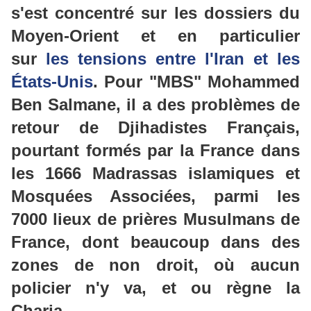
s'est concentré sur les dossiers du
Moyen-Orient et en particulier
sur
les tensions entre l'Iran et les
États-Unis
.
Pour "MBS" Mohammed
Ben Salmane, il a des problèmes de
retour de Djihadistes Français,
pourtant formés par la France dans
les 1666 Madrassas islamiques et
Mosquées Associées, parmi les
7000 lieux de prières Musulmans de
France, dont beaucoup dans des
zones de non droit, où aucun
policier n'y va, et ou règne la
Charia.