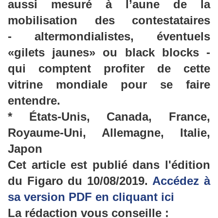
aussi mesuré à l’aune de la
mobilisation des contestataires
- altermondialistes, éventuels
«gilets jaunes» ou black blocks -
qui comptent profiter de cette
vitrine mondiale pour se faire
entendre.
* États-Unis, Canada, France,
Royaume-Uni, Allemagne, Italie,
Japon
Cet article est publié dans l'édition
du Figaro du 10/08/2019.
Accédez à
sa version PDF en cliquant ici
La rédaction vous conseille :