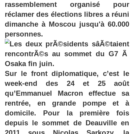
rassemblement organisé pour
réclamer des élections libres a réuni
dimanche à Moscou jusqu'à 60.000
personnes.
Sur le front diplomatique, c’est le
week-end des 24 et 25 août
qu’Emmanuel Macron effectue sa
rentrée, en grande pompe et à
domicile. Pour la première fois
depuis le sommet de Deauville en
2011 sous Nicolas Sarkozy, la