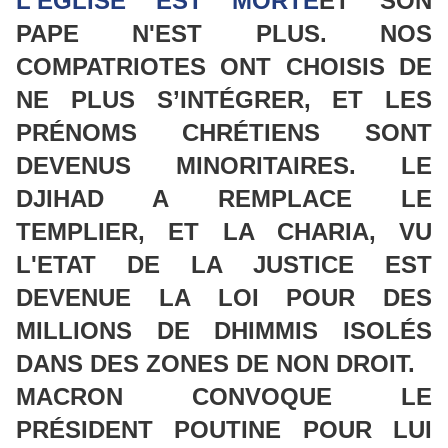
L'EGLISE EST MORTE
ET SON
PAPE N'EST PLUS. NOS
COMPATRIOTES ONT CHOISIS DE
NE PLUS S’INTÉGRER, ET LES
PRÉNOMS CHRÉTIENS SONT
DEVENUS MINORITAIRES. LE
DJIHAD A REMPLACE LE
TEMPLIER, ET LA CHARIA, VU
L'ETAT DE LA JUSTICE EST
DEVENUE LA LOI POUR DES
MILLIONS DE DHIMMIS ISOLÉS
DANS DES ZONES DE NON DROIT.
MACRON CONVOQUE LE
PRÉSIDENT POUTINE POUR LUI