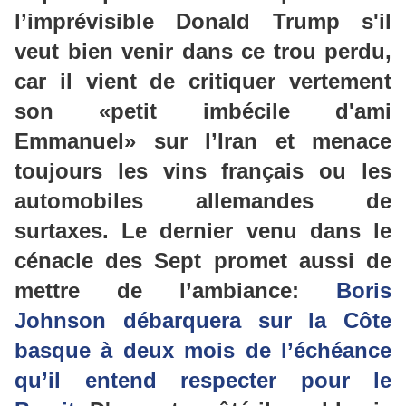
l’imprévisible Donald Trump s'il
veut bien venir dans ce trou perdu,
car il vient de critiquer vertement
son «petit imbécile d'ami
Emmanuel» sur l’Iran et menace
toujours les vins français ou les
automobiles allemandes de
surtaxes. Le dernier venu dans le
cénacle des Sept promet aussi de
mettre de l’ambiance:
Boris
Johnson débarquera sur la Côte
basque à deux mois de l’échéance
qu’il entend respecter pour le