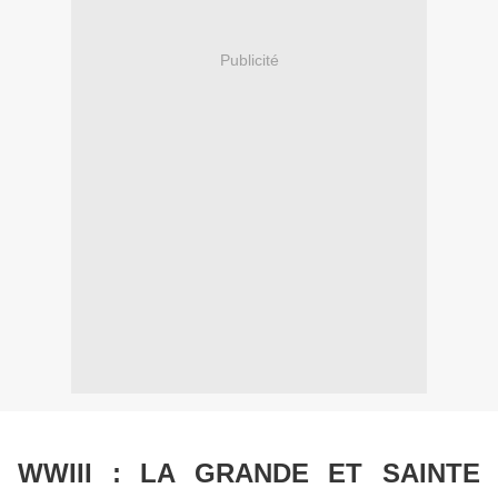
Publicité
WWIII : LA GRANDE ET SAINTE