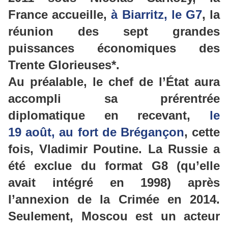
France accueille,
à Biarritz, le G7
, la
réunion des sept grandes
puissances économiques des
Trente Glorieuses*.
Au préalable, le chef de l’État aura
accompli sa prérentrée
diplomatique en recevant,
le
19 août, au fort de Brégançon
, cette
fois, Vladimir Poutine. La Russie a
été exclue du format G8 (qu’elle
avait intégré en 1998) après
l’annexion de la Crimée en 2014.
Seulement, Moscou est un acteur