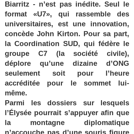
Biarritz - n’est pas inédite. Seul le
format «U7», qui rassemble des
universitaires, est une innovation,
concède John Kirton. Pour sa part,
la Coordination SUD, qui fédère le
groupe C7 (la société civile),
déplore qu’une dizaine d’ONG
seulement soit pour l’heure
accréditée pour le sommet lui-
même.
Parmi les dossiers sur lesquels
l’Élysée pourrait s’appuyer afin que
la montagne diplomatique
n’accouche pas d’une souris figure