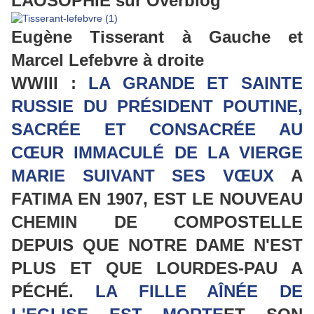
LAOSOPHIE sur Overblog
Eugène Tisserant à Gauche et
Marcel Lefebvre à droite
WWIII :
LA GRANDE ET SAINTE
RUSSIE DU PRÉSIDENT POUTINE,
SACRÉE ET CONSACRÉE AU
CŒUR IMMACULÉ DE LA VIERGE
MARIE SUIVANT SES
VŒUX
A
FATIMA EN 1907, EST LE NOUVEAU
CHEMIN DE COMPOSTELLE
DEPUIS QUE NOTRE DAME N'EST
PLUS ET QUE LOURDES-PAU A
PÉCHÉ.
LA FILLE AÎNÉE DE