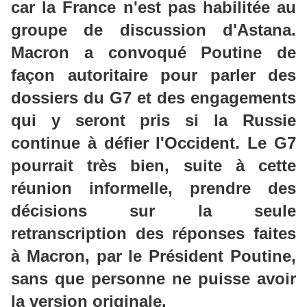
car la France n'est pas habilitée au
groupe de discussion d'Astana.
Macron a convoqué Poutine de
façon autoritaire pour parler des
dossiers du G7 et des engagements
qui y seront pris si la Russie
continue à défier l'Occident. Le G7
pourrait très bien, suite à cette
réunion informelle, prendre des
décisions sur la seule
retranscription des réponses faites
à Macron, par le Président Poutine,
sans que personne ne puisse avoir
la version originale.