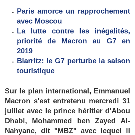
Paris amorce un rapprochement
avec Moscou
La lutte contre les inégalités,
priorité de Macron au G7 en
2019
Biarritz: le G7 perturbe la saison
touristique
Sur le plan international, Emmanuel
Macron s'est entretenu mercredi 31
juillet avec le prince héritier d'Abou
Dhabi,
Mohammed ben
Zayed
Al-
Nahyane
, dit "MBZ"
avec lequel il