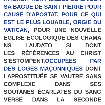
SA BAGUE DE SAINT PIERRE POUR
CAUSE D'APOSTAT
,
POUR CE QUI
EST LE PLUS LOUABLE
,
ORGIE DU
VATICAN
, POUR UNE NOUVELLE
EGLISE ÉCOLOGIQUE DES CHAMA
NS LAUDATO SI DONT
LES RÉFÉRENCES AU CHRIST
S'ESTOMPENT,
OCCUPÉES PAR
DES LOGES MAÇONNIQUES
DONT
LAPROSTITUÉE SE VAUTRE SANS
COMPLEXE DANS SES
SOUTANES ÉCARLATES DU SANG
VERSÉ DANS LA SECONDE