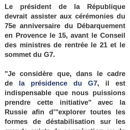
Le président de la République
devrait
assister aux cérémonies du
75e anniversaire du Débarquement
en Provence
le 15,
avant le Conseil
des ministres de rentrée le 21 et le
sommet du G7.
"Je considère que, dans le cadre
de
la présidence du G7
, il est
indispensable que nous puissions
prendre cette initiative" avec la
Russie afin d'"
explorer toutes les
formes de déstabilisation sur les