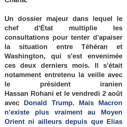
Un dossier majeur dans lequel le
chef d'État multiplie les
consultations pour tenter d'
apaiser
la situation entre Téhéran et
Washington
, qui s'est envenimée
ces deux derniers mois. Il s'était
notamment entretenu la veille avec
le président iranien
Hassan
Rohani
et le vendredi 2 août
avec
Donald Trump
.
Mais Macron
n'existe plus vraiment au Moyen
Orient ni ailleurs
depuis que Elias