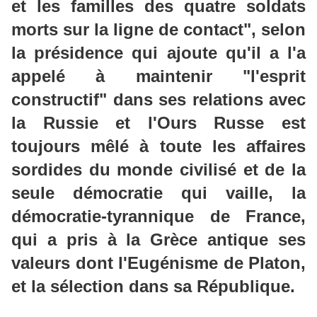
et les familles des quatre soldats
morts sur la ligne de contact", selon
la présidence qui ajoute qu'il a l'a
appelé à
maintenir "l'esprit
constructif" dans ses relations avec
la Russie et l'Ours Russe est
toujours mêlé à toute les affaires
sordides du monde civilisé et de la
seule démocratie qui vaille, la
démocratie-tyrannique de France,
qui a pris à la Grèce antique ses
valeurs dont l'Eugénisme de Platon,
et la sélection dans sa République.