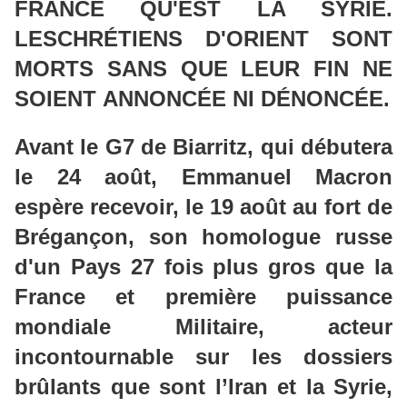
FRANCE QU'EST LA SYRIE.
LESCHRÉTIENS D'ORIENT SONT
MORTS SANS QUE LEUR FIN NE
SOIENT ANNONCÉE NI DÉNONCÉE.
Avant le G7 de Biarritz, qui débutera
le 24 août, Emmanuel Macron
espère recevoir, le 19 août au fort de
Brégançon, son homologue russe
d'un Pays 27 fois plus gros que la
France et première puissance
mondiale Militaire, acteur
incontournable sur les dossiers
brûlants que sont l’Iran et la Syrie,