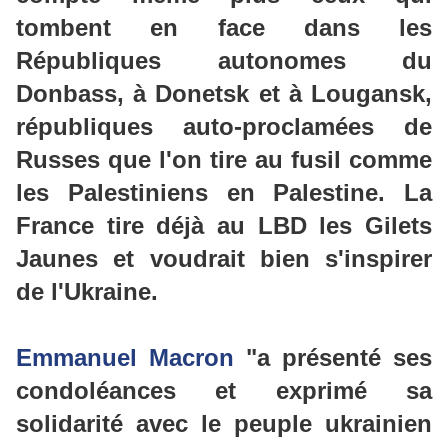
tombent en face dans les
Républiques autonomes du
Donbass, à Donetsk et à Lougansk,
républiques auto-proclamées de
Russes que l'on tire au fusil comme
les Palestiniens en Palestine. La
France tire déjà au LBD les Gilets
Jaunes et voudrait bien s'inspirer
de l'Ukraine.
Emmanuel Macron
"a présenté ses
condoléances et exprimé sa
solidarité avec le peuple ukrainien