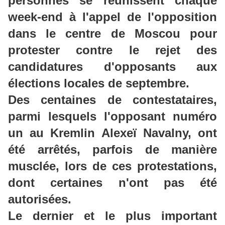
personnes se réunissent chaque
week-end à l'appel de l'opposition
dans le centre de Moscou pour
protester contre le rejet des
candidatures d'opposants aux
élections locales de septembre.
Des centaines de contestataires,
parmi lesquels l'opposant numéro
un au Kremlin Alexeï Navalny, ont
été arrêtés, parfois de manière
musclée, lors de ces protestations,
dont certaines n'ont pas été
autorisées.
Le dernier et le plus important