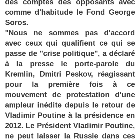
des comptes des opposants avec
comme d'habitude le Fond George
Soros.
"Nous ne sommes pas d'accord
avec ceux qui qualifient ce qui se
passe de "crise politique", a déclaré
à la presse le porte-parole du
Kremlin, Dmitri Peskov, réagissant
pour la première fois à ce
mouvement de protestation d'une
ampleur inédite depuis le retour de
Vladimir Poutine à la présidence en
2012. Le Président Vladimir Poutine,
ne peut laisser la Russie dans ces