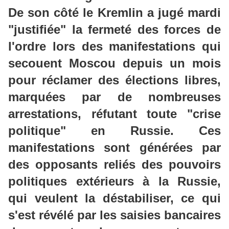
De son côté le Kremlin a jugé mardi
"justifiée" la fermeté des forces de
l'ordre lors des manifestations qui
secouent Moscou depuis un mois
pour réclamer des élections libres,
marquées par de nombreuses
arrestations, réfutant toute "crise
politique" en Russie. Ces
manifestations sont générées par
des opposants reliés des pouvoirs
politiques extérieurs à la Russie,
qui veulent la déstabiliser, ce qui
s'est révélé par les saisies bancaires