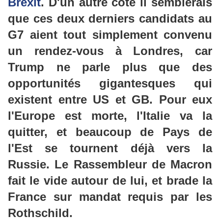
Brexit
. D'un autre côté il semblerais
que ces deux derniers candidats au
G7 aient tout simplement convenu
un rendez-vous à Londres, car
Trump ne parle plus que des
opportunités gigantesques qui
existent entre US et GB. Pour eux
l'Europe est morte, l'Italie va la
quitter, et beaucoup de Pays de
l'Est se tournent déjà vers la
Russie. Le Rassembleur de Macron
fait le vide autour de lui, et brade la
France sur mandat requis par les
Rothschild.