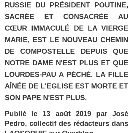
RUSSIE DU PRÉSIDENT POUTINE,
SACRÉE ET CONSACRÉE AU
CŒUR IMMACULÉ DE LA VIERGE
MARIE, EST LE NOUVEAU CHEMIN
DE COMPOSTELLE DEPUIS QUE
NOTRE DAME N'EST PLUS ET QUE
LOURDES-PAU A PÉCHÉ. LA FILLE
AÎNÉE DE L'EGLISE EST MORTE ET
SON PAPE N'EST PLUS.
Publié le 13 août 2019
par José
Pedro, collectif des rédacteurs dans