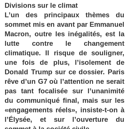
Divisions sur le climat
L’un des principaux thèmes du
sommet mis en avant par Emmanuel
Macron, outre les inégalités, est la
lutte contre le changement
climatique. Il risque de souligner,
une fois de plus, l’isolement de
Donald Trump sur ce dossier. Paris
rêve d’un G7 où l’attention ne serait
pas tant focalisée sur l’unanimité
du communiqué final, mais sur les
«engagements réels», insiste-t-on à
l’Élysée, et sur l’ouverture du
sommet à la société civile.