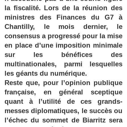
la fiscalité. Lors de la réunion des
ministres des Finances du G7 à
Chantilly, le mois dernier, le
consensus a progressé pour la mise
en place d’une imposition minimale
sur les bénéfices des
multinationales, parmi lesquelles
les géants du numérique.
Reste que, pour l’opinion publique
française, en général sceptique
quant à l’utilité de ces grands-
messes diplomatiques, le succès ou
l’échec du sommet de Biarritz sera