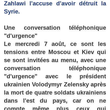
Zahlawi l'accuse d'avoir détruit la
Syrie.
Une conversation téléphonique
"d'urgence"
Le mercredi 7 août, ce sont les
tensions entre Moscou et Kiev qui
se sont invitées au menu, avec une
conversation téléphonique
"d'urgence" avec le président
ukrainien
Volodymyr
Zelensky
après
la mort de quatre soldats ukrainiens
dans l'est du pays, car on ne
compte même plus ceux qui